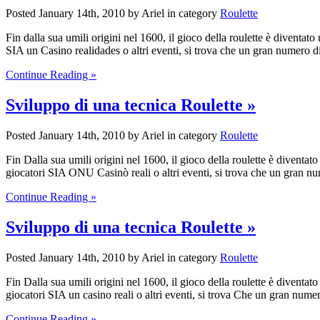
Posted January 14th, 2010 by Ariel in category
Roulette
Fin dalla sua umili origini nel 1600, il gioco della roulette è diventa
SIA un Casino realidades o altri eventi, si trova che un gran numero d
Continue Reading »
Sviluppo di una tecnica Roulette »
Posted January 14th, 2010 by Ariel in category
Roulette
Fin Dalla sua umili origini nel 1600, il gioco della roulette è diventa
giocatori SIA ONU Casinò reali o altri eventi, si trova che un gran n
Continue Reading »
Sviluppo di una tecnica Roulette »
Posted January 14th, 2010 by Ariel in category
Roulette
Fin Dalla sua umili origini nel 1600, il gioco della roulette è diventa
giocatori SIA un casino reali o altri eventi, si trova Che un gran num
Continue Reading »